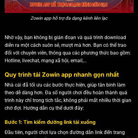
Zowin app hỗ trợ đa dạng kênh liên lạc
Nhờ vậy, bạn không bị gián đoạn và quá trình download
diễn ra một cách suôn sẻ, mượt mà hơn. Bạn có thể trao
đổi với chuyên viên, thông qua các phương thức bao gồm:
Hotline, livechat, mạng xã hội, email,…
Quy trình tải Zowin app nhanh gọn nhất
Nhà cái đã tối ưu các bước thực hiện, giúp tân binh làm
theo dễ dàng hơn. Đa số người chơi đều hoàn thành quá
trình này chỉ trong tích tắc, không phải mất nhiều thời gian
chờ đợi. Hướng dẫn cụ thể dưới đây:
Bước 1: Tìm kiếm đường link tải xuống
Đầu tiên, người chơi lựa chọn đường dẫn link đến trang