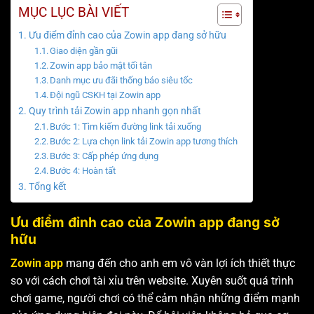
MỤC LỤC BÀI VIẾT
Ưu điểm đỉnh cao của Zowin app đang sở hữu
Giao diện gần gũi
Zowin app bảo mật tối tân
Danh mục ưu đãi thống báo siêu tốc
Đội ngũ CSKH tại Zowin app
Quy trình tải Zowin app nhanh gọn nhất
Bước 1: Tìm kiếm đường link tải xuống
Bước 2: Lựa chọn link tải Zowin app tương thích
Bước 3: Cấp phép ứng dụng
Bước 4: Hoàn tất
Tổng kết
Ưu điểm đỉnh cao của Zowin app đang sở
hữu
Zowin app
mang đến cho anh em vô vàn lợi ích thiết thực
so với cách chơi tài xỉu trên website. Xuyên suốt quá trình
chơi game, người chơi có thể cảm nhận những điểm mạnh