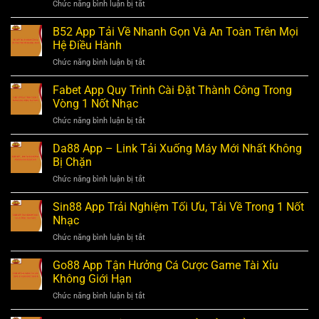
Chức năng bình luận bị tắt
ở
789club
Hội
Ảnh
Thật
Thắng
Rút
B52 App Tải Về Nhanh Gọn Và An Toàn Trên Mọi
Giả
Đến
Tiền
Tránh
Hệ Điều Hành
90%
Tài
Mất
Chức năng bình luận bị tắt
ở
Xỉu
Tiền
B52
Hay88
Oan
App
Fabet App Quy Trình Cài Đặt Thành Công Trong
Tiền
Tải
Thắng
Vòng 1 Nốt Nhạc
Về
Về
Chức năng bình luận bị tắt
ở
Nhanh
Ví
Fabet
Gọn
Trong
App
Da88 App – Link Tải Xuống Máy Mới Nhất Không
Và
1
Quy
An
Bị Chặn
Nốt
Trình
Toàn
Nhạc
Chức năng bình luận bị tắt
ở
Cài
Trên
Da88
Đặt
Mọi
App
Sin88 App Trải Nghiệm Tối Ưu, Tải Về Trong 1 Nốt
Thành
Hệ
–
Công
Nhạc
Điều
Link
Trong
Hành
Chức năng bình luận bị tắt
ở
Tải
Vòng
Sin88
Xuống
1
App
Go88 App Tận Hưởng Cá Cược Game Tài Xỉu
Máy
Nốt
Trải
Mới
Không Giới Hạn
Nhạc
Nghiệm
Nhất
Chức năng bình luận bị tắt
ở
Tối
Không
Go88
Ưu,
Bị