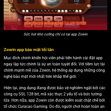
Sức hút khó cưỡng chỉ có tại app Zowin
Zowin app bảo mật tối tân
Mục đích chính khiến hội viên phải tiến hành cài đặt app
ngay lập tức chính là sự an toàn tuyệt đối. Với tiềm lực tài
chính mạnh mẽ của Zowin, hệ thống áp dụng những công
nghệ bảo mật mới nhất trên khắp thế giới.
Hiện tại, ứng dụng đang được bảo vệ nghiêm ngặt bởi các
công cụ SSL 128 bit, mã xác thực 2 yếu tố và bức tường
lửa. Hơn nữa, app Zowin còn được kiểm soát chặt chẽ bởi
tổ chức Curacao Gaming. Do đó, người chơi hoàn toàn an