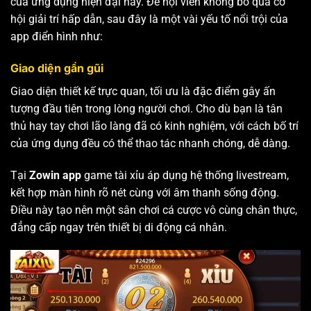
của ứng dụng hiện đại này. Để hội viên không bỏ qua cơ
hội giải trí hấp dẫn, sau đây là một vài yếu tố nổi trội của
app điển hình như:
Giao diện gần gũi
Giao diện thiết kế trực quan, tối ưu là đặc điểm gây ấn
tượng đầu tiên trong lòng người chơi. Cho dù bạn là tân
thủ hay tay chơi lão làng đã có kinh nghiệm, với cách bố trí
của ứng dụng đều có thể thao tác nhanh chóng, dễ dàng.
Tại
Zowin app
game tài xỉu áp dụng hệ thống livestream,
kết hợp màn hình rõ nét cùng với âm thanh sống động.
Điều này tạo nên một sân chơi cá cược vô cùng chân thực,
đẳng cấp ngay trên thiết bị di động cá nhân.