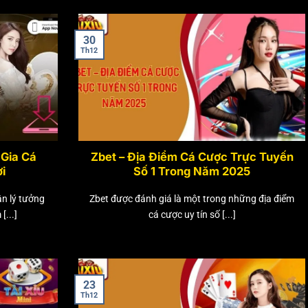
30
Th12
Gia Cá
Zbet – Địa Điểm Cá Cược Trực Tuyến
i
Số 1 Trong Năm 2025
n lý tưởng
Zbet được đánh giá là một trong những địa điểm
[...]
cá cược uy tín số [...]
23
Th12