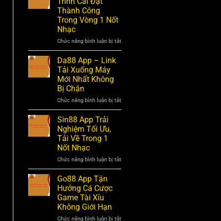
Trình Cài Đặt
Trong
Về
Thành Công
1
Nhanh
Trong Vòng 1 Nốt
Nốt
Gọn
Nhạc
Nhạc
Và
An
Chức năng bình luận bị tắt
ở
Toàn
Fabet
Trên
App
Da88 App – Link
Mọi
Quy
Tải Xuống Máy
Hệ
Trình
Mới Nhất Không
Điều
Cài
Bị Chặn
Hành
Đặt
Thành
Chức năng bình luận bị tắt
ở
Công
Da88
Trong
App
Sin88 App Trải
Vòng
–
Nghiệm Tối Ưu,
1
Link
Tải Về Trong 1
Nốt
Tải
Nốt Nhạc
Nhạc
Xuống
Máy
Chức năng bình luận bị tắt
ở
Mới
Sin88
Nhất
App
Go88 App Tận
Không
Trải
Hưởng Cá Cược
Bị
Nghiệm
Game Tài Xỉu
Chặn
Tối
Không Giới Hạn
Ưu,
Tải
Chức năng bình luận bị tắt
ở