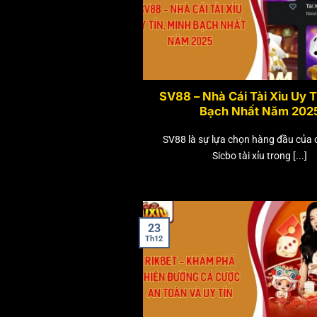
SV88 – Nhà Cái Tài Xỉu Uy T
Bạch Nhất Năm 202
SV88 là sự lựa chọn hàng đầu của c
Sicbo tài xỉu trong [...]
23
Th12