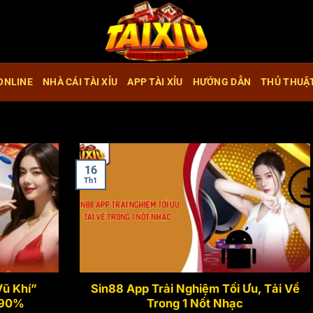
 ONLINE
NHÀ CÁI TÀI XỈU
APP TÀI XỈU
HƯỚNG DẪN
THỦ THUẬT
16
Th1
Vũ Khí”
Sin88 App Trải Nghiệm Tối Ưu, Tải Về
 90%
Trong 1 Nốt Nhạc