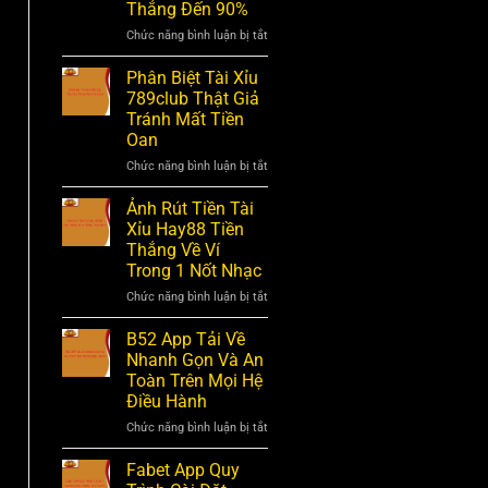
Thắng Đến 90%
Xỉu
Được
Chức năng bình luận bị tắt
ở
Săn
Tool
Đón
Hack
Phân Biệt Tài Xỉu
Rầm
Tài
789club Thật Giả
Rộ
Xỉu
Tránh Mất Tiền
Năm
Online
Oan
2026
“Vũ
Khí”
Chức năng bình luận bị tắt
ở
Tăng
Phân
Cơ
Biệt
Ảnh Rút Tiền Tài
Hội
Tài
Xỉu Hay88 Tiền
Thắng
Xỉu
Thắng Về Ví
Đến
789club
Trong 1 Nốt Nhạc
90%
Thật
Giả
Chức năng bình luận bị tắt
ở
Tránh
Ảnh
Mất
Rút
B52 App Tải Về
Tiền
Tiền
Nhanh Gọn Và An
Oan
Tài
Toàn Trên Mọi Hệ
Xỉu
Điều Hành
Hay88
Tiền
Chức năng bình luận bị tắt
ở
Thắng
B52
Về
App
Fabet App Quy
Ví
Tải