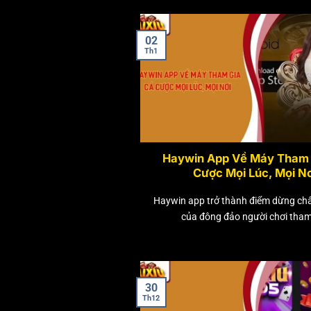
02
Th1
Haywin App Về Máy Tham 
Cược Mọi Lúc, Mọi Nơ
Haywin app trở thành điểm dừng châ
của đông đảo người chơi tham 
30
Th12