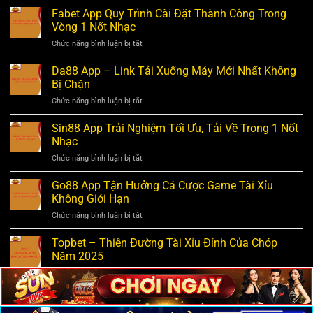
Hay88
Oan
App
Fabet App Quy Trình Cài Đặt Thành Công Trong
Tiền
Tải
Thắng
Vòng 1 Nốt Nhạc
Về
Về
Chức năng bình luận bị tắt
ở
Nhanh
Ví
Fabet
Gọn
Trong
App
Da88 App – Link Tải Xuống Máy Mới Nhất Không
Và
1
Quy
An
Bị Chặn
Nốt
Trình
Toàn
Nhạc
Chức năng bình luận bị tắt
ở
Cài
Trên
Da88
Đặt
Mọi
App
Sin88 App Trải Nghiệm Tối Ưu, Tải Về Trong 1 Nốt
Thành
Hệ
–
Công
Nhạc
Điều
Link
Trong
Hành
Chức năng bình luận bị tắt
ở
Tải
Vòng
Sin88
Xuống
1
App
Go88 App Tận Hưởng Cá Cược Game Tài Xỉu
Máy
Nốt
Trải
Mới
Không Giới Hạn
Nhạc
Nghiệm
Nhất
Chức năng bình luận bị tắt
ở
Tối
Không
Go88
Ưu,
Bị
App
Topbet – Thiên Đường Tài Xỉu Đỉnh Của Chóp
Tải
Chặn
Tận
Về
Năm 2025
Hưởng
Trong
Chức năng bình luận bị tắt
ở
Cá
1
Topbet
Cược
Nốt
–
Game
Nhạc
Thiên
Tài