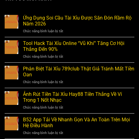
Ứng Dụng Soi Cầu Tài Xỉu Được Săn Đón Rầm Rộ
Năm 2026
Chức năng bình luận bị tắt
ở
Ứng
Dụng
Tool Hack Tài Xỉu Online “Vũ Khí” Tăng Cơ Hội
Soi
Thắng Đến 90%
Cầu
Chức năng bình luận bị tắt
ở
Tài
Tool
Xỉu
Hack
Phân Biệt Tài Xỉu 789club Thật Giả Tránh Mất Tiền
Được
Tài
Săn
Oan
Xỉu
Đón
Chức năng bình luận bị tắt
ở
Online
Rầm
Phân
“Vũ
Rộ
Biệt
Ảnh Rút Tiền Tài Xỉu Hay88 Tiền Thắng Về Ví
Khí”
Năm
Tài
Tăng
Trong 1 Nốt Nhạc
2026
Xỉu
Cơ
Chức năng bình luận bị tắt
ở
789club
Hội
Ảnh
Thật
Thắng
Rút
B52 App Tải Về Nhanh Gọn Và An Toàn Trên Mọi
Giả
Đến
Tiền
Tránh
Hệ Điều Hành
90%
Tài
Mất
Chức năng bình luận bị tắt
ở
Xỉu
Tiền
B52