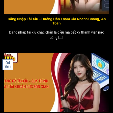
Đăng Nhập Tài Xỉu – Hướng Dẫn Tham Gia Nhanh Chóng, An
Toàn
Đăng nhập tài xỉu chắc chắn là điều mà bất kỳ thành viên nào
cũng [...]
04
Th11