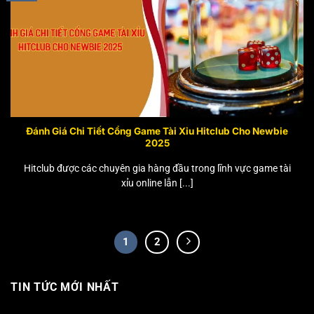
Đánh Giá Chi Tiết Cổng Game Tài Xỉu Hitclub Cho Newbie
2025
Hitclub được các chuyên gia hàng đầu trong lĩnh vực game tài
xỉu online lẫn [...]
1
2
TIN TỨC MỚI NHẤT