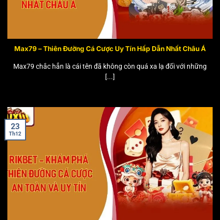
Max79 – Thiên Đường Cá Cược Uy Tín Hấp Dẫn Nhất Châu Á
Max79 chắc hẳn là cái tên đã không còn quá xa lạ đối với những
[...]
23
Th12