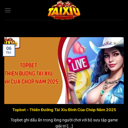
Bỏ
qua
nội
dung
06
Th1
Topbet – Thiên Đường Tài Xỉu Đỉnh Của Chóp Năm 2025
Topbet ghi dấu ấn trong lòng người chơi với bộ sưu tập game
giải trí [...]