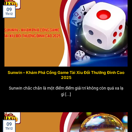
09
Th12
Sunwin – Khám Phá Cổng Game Tài Xỉu Đổi Thưởng Đỉnh Cao
2025
Sunwin chắc chắn là một điểm điểm giải trí không còn quá xa lạ
gì [...]
09
Th12