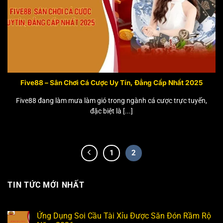
Five88 – Sân Chơi Cá Cược Uy Tín, Đẳng Cấp Nhất 2025
Five88 đang làm mưa làm gió trong ngành cá cược trực tuyến,
đặc biệt là [...]
1
2
TIN TỨC MỚI NHẤT
Ứng Dụng Soi Cầu Tài Xỉu Được Săn Đón Rầm Rộ