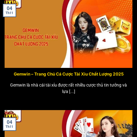
04
Th11
Gemwin – Trang Chủ Cá Cược Tài Xỉu Chất Lượng 2025
Gemwin là nhà cái tài xỉu được rất nhiều cược thủ tin tưởng và
lựa [...]
04
Th11