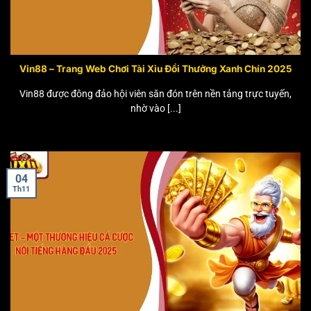
Vin88 – Trang Web Chơi Tài Xỉu Đổi Thưởng Xanh Chín 2025
Vin88 được đông đảo hội viên săn đón trên nền tảng trực tuyến,
nhờ vào [...]
04
Th11