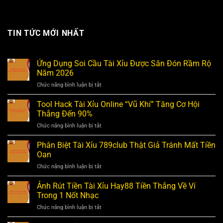
TIN TỨC MỚI NHẤT
Ứng Dụng Soi Cầu Tài Xỉu Được Săn Đón Rầm Rộ
Năm 2026
Chức năng bình luận bị tắt
ở
Ứng
Dụng
Tool Hack Tài Xỉu Online “Vũ Khí” Tăng Cơ Hội
Soi
Thắng Đến 90%
Cầu
Chức năng bình luận bị tắt
ở
Tài
Tool
Xỉu
Hack
Phân Biệt Tài Xỉu 789club Thật Giả Tránh Mất Tiền
Được
Tài
Săn
Oan
Xỉu
Đón
Chức năng bình luận bị tắt
ở
Online
Rầm
Phân
“Vũ
Rộ
Biệt
Ảnh Rút Tiền Tài Xỉu Hay88 Tiền Thắng Về Ví
Khí”
Năm
Tài
Tăng
Trong 1 Nốt Nhạc
2026
Xỉu
Cơ
Chức năng bình luận bị tắt
ở
789club
Hội
Ảnh
Thật
Thắng