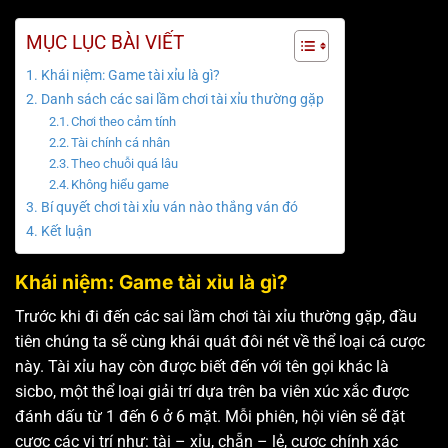
MỤC LỤC BÀI VIẾT
Khái niệm: Game tài xỉu là gì?
Danh sách các sai lầm chơi tài xỉu thường gặp
Chơi theo cảm tính
Tài chính cá nhân
Theo chuỗi quá lâu
Không hiểu game
Bí quyết chơi tài xỉu ván nào thắng ván đó
Kết luận
Khái niệm: Game tài xỉu là gì?
Trước khi đi đến các sai lầm chơi tài xỉu thường gặp, đầu
tiên chúng ta sẽ cùng khái quát đôi nét về thể loại cá cược
này. Tài xỉu hay còn được biết đến với tên gọi khác là
sicbo, một thể loại giải trí dựa trên ba viên xúc xắc được
đánh dấu từ 1 đến 6 ở 6 mặt. Mỗi phiên, hội viên sẽ đặt
cược các vị trí như: tài – xỉu, chẵn – lẻ, cược chính xác