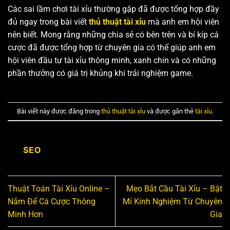
Các sai lầm chơi tài xỉu thường gặp đã được tổng hợp đầy
đủ ngay trong bài viết
thủ thuật tài xỉu
mà anh em hội viên
nên biết. Mong rằng những chia sẻ có bên trên và bí kíp cá
cược đã được tổng hợp từ chuyên gia có thể giúp anh em
hội viên đầu tư tài xỉu thông minh, xanh chín và có những
phần thưởng có giá trị khủng khi trải nghiệm game.
Bài viết này được đăng trong
thủ thuật tài xỉu
và được gắn thẻ
tài xỉu
.
SEO
Thuật Toán Tài Xỉu Online –
Mẹo Bắt Cầu Tài Xỉu – Bật
Nắm Để Cá Cược Thông
Mí Kinh Nghiệm Từ Chuyên
Minh Hơn
Gia