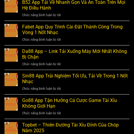
Rút
B52 App Tải Về Nhanh Gọn Và An Toàn Trên Mọi
Giả
Đến
Tiền
Tránh
Hệ Điều Hành
90%
Tài
Mất
Chức năng bình luận bị tắt
ở
Xỉu
Tiền
B52
Hay88
Oan
App
Fabet App Quy Trình Cài Đặt Thành Công Trong
Tiền
Tải
Thắng
Vòng 1 Nốt Nhạc
Về
Về
Chức năng bình luận bị tắt
ở
Nhanh
Ví
Fabet
Gọn
Trong
App
Da88 App – Link Tải Xuống Máy Mới Nhất Không
Và
1
Quy
An
Bị Chặn
Nốt
Trình
Toàn
Nhạc
Chức năng bình luận bị tắt
ở
Cài
Trên
Da88
Đặt
Mọi
App
Sin88 App Trải Nghiệm Tối Ưu, Tải Về Trong 1 Nốt
Thành
Hệ
–
Công
Nhạc
Điều
Link
Trong
Hành
Chức năng bình luận bị tắt
ở
Tải
Vòng
Sin88
Xuống
1
App
Go88 App Tận Hưởng Cá Cược Game Tài Xỉu
Máy
Nốt
Trải
Mới
Không Giới Hạn
Nhạc
Nghiệm
Nhất
Chức năng bình luận bị tắt
ở
Tối
Không
Go88
Ưu,
Bị
App
Topbet – Thiên Đường Tài Xỉu Đỉnh Của Chóp
Tải
Chặn
Tận
Về
Năm 2025
Hưởng