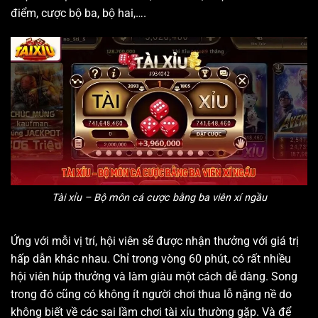
điểm, cược bộ ba, bộ hai,….
Tài xỉu – Bộ môn cá cược bằng ba viên xí ngầu
Ứng với mỗi vị trí, hội viên sẽ được nhận thưởng với giá trị
hấp dẫn khác nhau. Chỉ trong vòng 60 phút, có rất nhiều
hội viên húp thưởng và làm giàu một cách dễ dàng. Song
trong đó cũng có không ít người chơi thua lỗ nặng nề do
không biết về các sai lầm chơi tài xỉu thường gặp. Và để