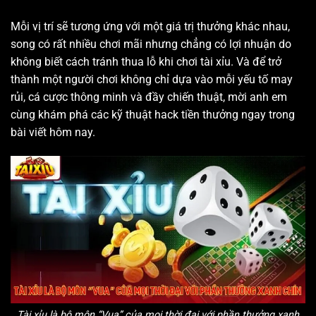
Mỗi vị trí sẽ tương ứng với một giá trị thưởng khác nhau,
song có rất nhiều chơi mãi nhưng chẳng có lợi nhuận do
không biết cách tránh thua lỗ khi chơi tài xỉu. Và để trở
thành một người chơi không chỉ dựa vào mỗi yếu tố may
rủi, cá cược thông minh và đầy chiến thuật, mời anh em
cùng khám phá các kỹ thuật hack tiền thưởng ngay trong
bài viết hôm nay.
Tài xỉu là bộ môn “Vua” của mọi thời đại với phần thưởng xanh