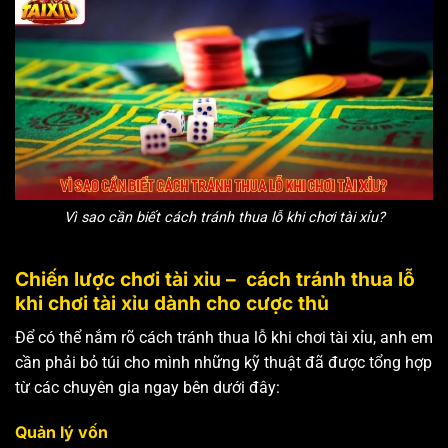
Vì sao cần biết cách tránh thua lỗ khi chơi tài xỉu?
Chiến lược chơi tài xỉu – cách tránh thua lỗ
khi chơi tài xỉu dành cho cược thủ
Để có thể nắm rõ cách tránh thua lỗ khi chơi tài xỉu, anh em
cần phải bỏ túi cho mình những kỹ thuật đã được tổng hợp
từ các chuyên gia ngay bên dưới đây:
Quản lý vốn