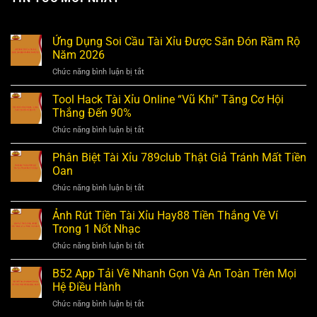
Ứng Dụng Soi Cầu Tài Xỉu Được Săn Đón Rầm Rộ
Năm 2026
Chức năng bình luận bị tắt
ở
Ứng
Dụng
Tool Hack Tài Xỉu Online “Vũ Khí” Tăng Cơ Hội
Soi
Thắng Đến 90%
Cầu
Chức năng bình luận bị tắt
ở
Tài
Tool
Xỉu
Hack
Phân Biệt Tài Xỉu 789club Thật Giả Tránh Mất Tiền
Được
Tài
Săn
Oan
Xỉu
Đón
Chức năng bình luận bị tắt
ở
Online
Rầm
Phân
“Vũ
Rộ
Biệt
Ảnh Rút Tiền Tài Xỉu Hay88 Tiền Thắng Về Ví
Khí”
Năm
Tài
Tăng
Trong 1 Nốt Nhạc
2026
Xỉu
Cơ
Chức năng bình luận bị tắt
ở
789club
Hội
Ảnh
Thật
Thắng
Rút
B52 App Tải Về Nhanh Gọn Và An Toàn Trên Mọi
Giả
Đến
Tiền
Tránh
Hệ Điều Hành
90%
Tài
Mất
Chức năng bình luận bị tắt
ở
Xỉu
Tiền
B52