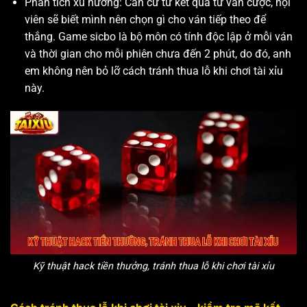
Phân tích xu hướng: Căn cứ từ kết quả từ ván cược, hội
viên sẽ biết mình nên chọn gì cho ván tiếp theo để
thắng. Game sicbo là bộ môn có tính độc lập ở mỗi ván
và thời gian cho mỗi phiên chưa đến 2 phút, do đó, anh
em không nên bỏ lỡ cách tránh thua lỗ khi chơi tài xỉu
này.
Kỹ thuật hack tiền thưởng, tránh thua lỗ khi chơi tài xỉu