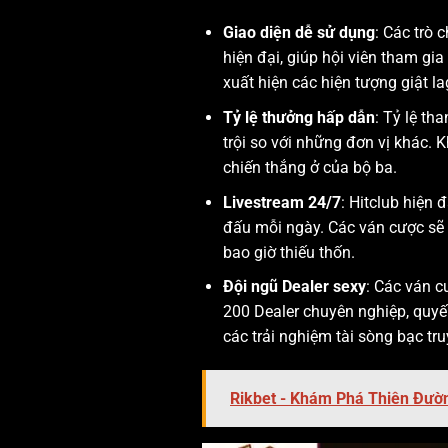
Giao diện dễ sử dụng
: Các trò 
hiện đại, giúp hội viên tham gi
xuất hiện các hiện tượng giật la
Tỷ lệ thưởng hấp dẫn
: Tỷ lệ th
trội so với những đơn vị khác. 
chiến thắng ở của bộ ba.
Livestream 24/7
: Hitclub hiện 
đấu mỗi ngày. Các ván cược sẽ 
bao giờ thiếu thốn.
Đội ngũ Dealer sexy
: Các ván c
200 Dealer chuyên nghiệp, quyế
các trải nghiệm tài sòng bạc tr
Rikbet - Khám Phá Thiên Đườ