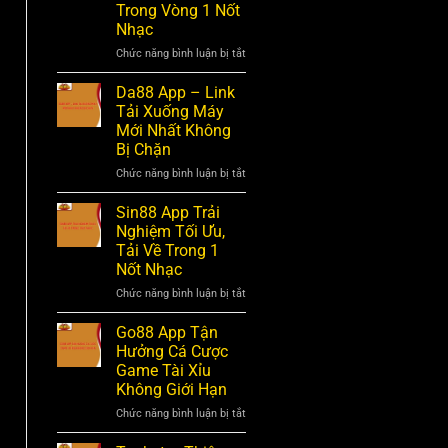
Trong Vòng 1 Nốt
Nốt
Gọn
Nhạc
Nhạc
Và
An
Chức năng bình luận bị tắt
ở
Toàn
Fabet
Trên
App
Da88 App – Link
Mọi
Quy
Tải Xuống Máy
Hệ
Trình
Mới Nhất Không
Điều
Cài
Bị Chặn
Hành
Đặt
Thành
Chức năng bình luận bị tắt
ở
Công
Da88
Trong
App
Sin88 App Trải
Vòng
–
Nghiệm Tối Ưu,
1
Link
Tải Về Trong 1
Nốt
Tải
Nốt Nhạc
Nhạc
Xuống
Máy
Chức năng bình luận bị tắt
ở
Mới
Sin88
Nhất
App
Go88 App Tận
Không
Trải
Hưởng Cá Cược
Bị
Nghiệm
Game Tài Xỉu
Chặn
Tối
Không Giới Hạn
Ưu,
Tải
Chức năng bình luận bị tắt
ở
Về
Go88
Trong
App