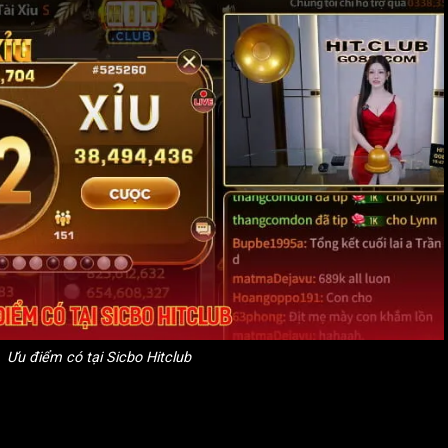
Ưu điểm có tại Sicbo Hitclub