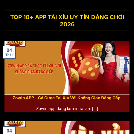
TOP 10+ APP TÀI XỈU UY TÍN ĐÁNG CHƠI
2026
04
Th11
Zowin APP – Cá Cược Tài Xỉu Với Không Gian Đẳng Cấp
Zowin app đang làm mưa làm [...]
04