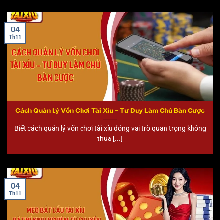
04
Th11
Cách Quản Lý Vốn Chơi Tài Xỉu – Tư Duy Làm Chủ Bàn Cược
Biết cách quản lý vốn chơi tài xỉu đóng vai trò quan trọng không
thua [...]
04
Th11