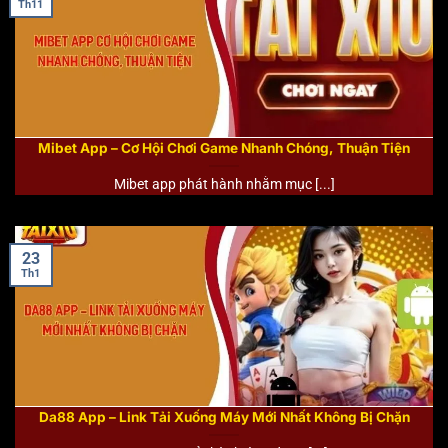
Th11
Mibet App – Cơ Hội Chơi Game Nhanh Chóng, Thuận Tiện
Mibet app phát hành nhằm mục [...]
23
Th1
Da88 App – Link Tải Xuống Máy Mới Nhất Không Bị Chặn