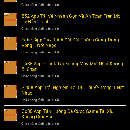
Xỉu
Cơ
Chức năng bình luận bị tắt
ở
789club
Hội
Ảnh
Thật
Thắng
Rút
B52 App Tải Về Nhanh Gọn Và An Toàn Trên Mọi
Giả
Đến
Tiền
Tránh
Hệ Điều Hành
90%
Tài
Mất
Chức năng bình luận bị tắt
ở
Xỉu
Tiền
B52
Hay88
Oan
App
Fabet App Quy Trình Cài Đặt Thành Công Trong
Tiền
Tải
Thắng
Vòng 1 Nốt Nhạc
Về
Về
Chức năng bình luận bị tắt
ở
Nhanh
Ví
Fabet
Gọn
Trong
App
Da88 App – Link Tải Xuống Máy Mới Nhất Không
Và
1
Quy
An
Bị Chặn
Nốt
Trình
Toàn
Nhạc
Chức năng bình luận bị tắt
ở
Cài
Trên
Da88
Đặt
Mọi
App
Sin88 App Trải Nghiệm Tối Ưu, Tải Về Trong 1 Nốt
Thành
Hệ
–
Công
Nhạc
Điều
Link
Trong
Hành
Chức năng bình luận bị tắt
ở
Tải
Vòng
Sin88
Xuống
1
App
Go88 App Tận Hưởng Cá Cược Game Tài Xỉu
Máy
Nốt
Trải
Mới
Không Giới Hạn
Nhạc
Nghiệm
Nhất
Chức năng bình luận bị tắt
ở
Tối
Không
Go88
Ưu,