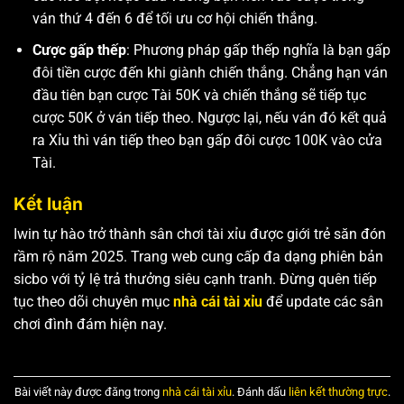
ván thứ 4 đến 6 để tối ưu cơ hội chiến thắng.
Cược gấp thếp
: Phương pháp gấp thếp nghĩa là bạn gấp
đôi tiền cược đến khi giành chiến thắng. Chẳng hạn ván
đầu tiên bạn cược Tài 50K và chiến thắng sẽ tiếp tục
cược 50K ở ván tiếp theo. Ngược lại, nếu ván đó kết quả
ra Xỉu thì ván tiếp theo bạn gấp đôi cược 100K vào cửa
Tài.
Kết luận
Iwin tự hào trở thành sân chơi tài xỉu được giới trẻ săn đón
rầm rộ năm 2025. Trang web cung cấp đa dạng phiên bản
sicbo với tỷ lệ trả thưởng siêu cạnh tranh. Đừng quên tiếp
tục theo dõi chuyên mục
nhà cái tài xỉu
để update các sân
chơi đình đám hiện nay.
Bài viết này được đăng trong
nhà cái tài xỉu
. Đánh dấu
liên kết thường trực
.