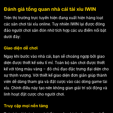
Đánh giá tổng quan nhà cái tài xỉu IWIN
Trên thị trường trực tuyến hiện đang xuất hiện hàng loạt
các sân chơi tài xỉu online. Tuy nhiên IWIN lại được đông
đảo người chơi săn đón nhờ tích hợp các ưu điểm nổi bật
dưới đây:
Giao diện dễ chơi
Ngay khi bước vào nhà cái, bạn sẽ choáng ngợp bởi giao
diện được thiết kế siêu tỉ mỉ. Toàn bộ sân chơi được thiết
kế với tông màu vàng – đỏ chủ đạo đặc trưng đại diện cho
sự thịnh vượng. Với thiết kế giao diện đơn giản giúp thành
viên dễ dàng tham gia và đặt cược vào các dòng game tài
xỉu. Chính điều này tạo nên không gian giải trí sôi động và
linh hoạt đặt cược cho người chơi.
Truy cập mọi nền tảng