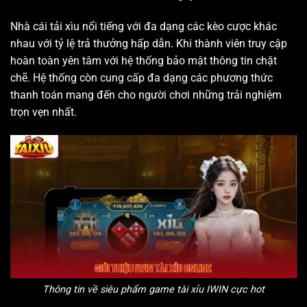
Nhà cái tải xìu nổi tiếng với đa dạng các kèo cược khác
nhau với tỷ lệ trả thưởng hấp dẫn. Khi thành viên truy cập
hoàn toàn yên tâm với hệ thống bảo mật thông tin chặt
chẽ. Hệ thống còn cung cấp đa dạng các phương thức
thanh toán mang đến cho người chơi những trải nghiệm
trọn vẹn nhất.
Thông tin về siêu phẩm game tài xỉu IWIN cực hot