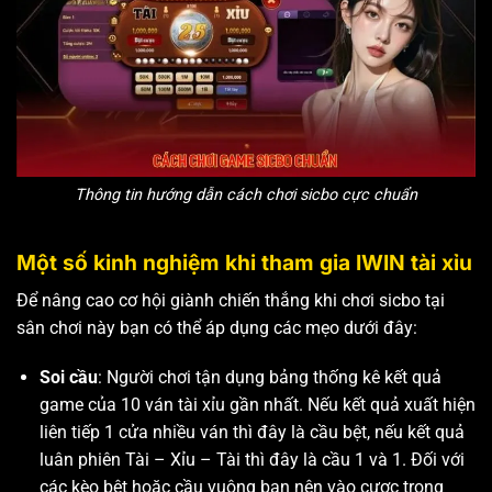
Thông tin hướng dẫn cách chơi sicbo cực chuẩn
Một số kinh nghiệm khi tham gia IWIN tài xỉu
Để nâng cao cơ hội giành chiến thắng khi chơi sicbo tại
sân chơi này bạn có thể áp dụng các mẹo dưới đây:
Soi cầu
: Người chơi tận dụng bảng thống kê kết quả
game của 10 ván tài xỉu gần nhất. Nếu kết quả xuất hiện
liên tiếp 1 cửa nhiều ván thì đây là cầu bệt, nếu kết quả
luân phiên Tài – Xỉu – Tài thì đây là cầu 1 và 1. Đối với
các kèo bệt hoặc cầu vuông bạn nên vào cược trong