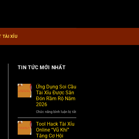
 TÀI XỈU
TIN TỨC MỚI NHẤT
Ứng Dụng Soi Cầu
Tài Xỉu Được Săn
Đón Rầm Rộ Năm
2026
Chức năng bình luận bị tắt
ở
Ứng
Dụng
Tool Hack Tài Xỉu
Soi
Online “Vũ Khí”
Cầu
Tăng Cơ Hội
Tài