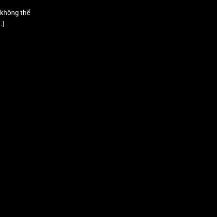
 không thể
.]