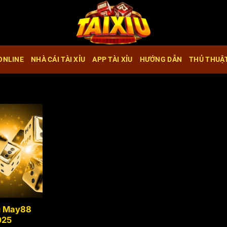
 ONLINE
NHÀ CÁI TÀI XỈU
APP TÀI XỈU
HƯỚNG DẪN
THỦ THUẬT
u May88
025