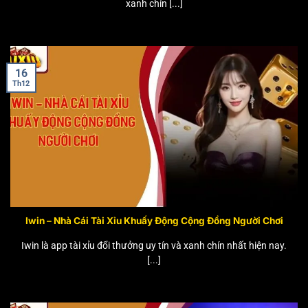
xanh chín [...]
16
Th12
Iwin – Nhà Cái Tài Xỉu Khuấy Động Cộng Đồng Người Chơi
Iwin là app tài xỉu đổi thưởng uy tín và xanh chín nhất hiện nay.
[...]