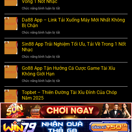
Thắng
Vòng 1 Nốt Nhạc
Về
Về
Chức năng bình luận bị tắt
ở
Nhanh
Ví
Fabet
Gọn
Trong
App
Da88 App – Link Tải Xuống Máy Mới Nhất Không
Và
1
Quy
An
Bị Chặn
Nốt
Trình
Toàn
Nhạc
Chức năng bình luận bị tắt
ở
Cài
Trên
Da88
Đặt
Mọi
App
Sin88 App Trải Nghiệm Tối Ưu, Tải Về Trong 1 Nốt
Thành
Hệ
–
Công
Nhạc
Điều
Link
Trong
Hành
Chức năng bình luận bị tắt
ở
Tải
Vòng
Sin88
Xuống
1
App
Go88 App Tận Hưởng Cá Cược Game Tài Xỉu
Máy
Nốt
Trải
Mới
Không Giới Hạn
Nhạc
Nghiệm
Nhất
Chức năng bình luận bị tắt
ở
Tối
Không
Go88
Ưu,
Bị
App
Topbet – Thiên Đường Tài Xỉu Đỉnh Của Chóp
Tải
Chặn
Tận
Về
Năm 2025
Hưởng
Trong
Chức năng bình luận bị tắt
ở
Cá
1
Topbet
Cược
Nốt
–
Game
Nhạc
Thiên
Tài
Đường
Xỉu
Tài
Không