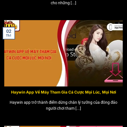
cho những [...]
02
Th1
Haywin App Về Máy Tham Gia Cá Cược Mọi Lúc, Mọi Nơi
Haywin app trở thành điểm dừng chân lý tưởng của đông đảo
người chơi tham [...]