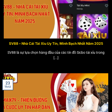
SV88 – Nhà Cái Tài Xỉu Uy Tín, Minh Bạch Nhất Năm 2025
SV88 là sự lựa chọn hàng đầu của các tín đồ Sicbo tài xỉu trong
[...]
23
Th12