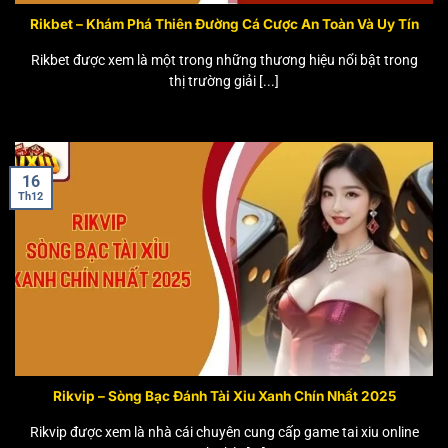
Rikbet – Khám Phá Thiên Đường Cá Cược An Toàn Và Uy Tín
Rikbet được xem là một trong những thương hiệu nổi bật trong
thị trường giải [...]
16
Th12
Rikvip – Sòng Bạc Đánh Tài Xỉu Xanh Chín Nhất 2025
Rikvip được xem là nhà cái chuyên cung cấp game tai xiu online