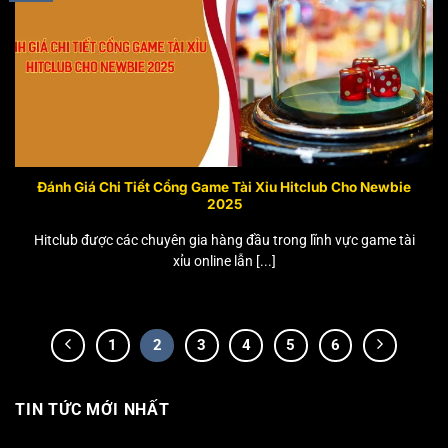
Đánh Giá Chi Tiết Cổng Game Tài Xỉu Hitclub Cho Newbie
2025
Hitclub được các chuyên gia hàng đầu trong lĩnh vực game tài
xỉu online lẫn [...]
1
2
3
4
5
6
TIN TỨC MỚI NHẤT